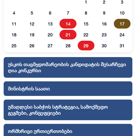
1
2
3
4
5
6
7
8
9
10
11
12
13
14
15
16
17
18
19
20
21
22
23
24
25
26
27
28
29
30
31
უსკოს თავმჯდომარეობის კანდიდატის შესარჩევი
ღია კონკურსი
მინისტრის საათი
უმაღლესი საბჭოს სტრატეგია, სამოქმედო
გეგმები, კონცეფციები
ორმხრივი ურთიერთობები