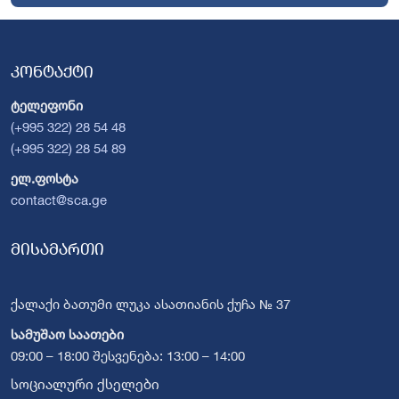
კონტაქტი
ტელეფონი
(+995 322) 28 54 48
(+995 322) 28 54 89
ელ.ფოსტა
contact@sca.ge
მისამართი
ქალაქი ბათუმი ლუკა ასათიანის ქუჩა № 37
სამუშაო საათები
09:00 – 18:00 შესვენება: 13:00 – 14:00
სოციალური ქსელები