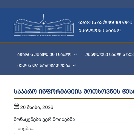
აჭარის ავტონომიური
უმაღლესი საბჭო
აჭარის უმაღლესი საბჭო
უმაღლესი საბჭოს წევ
მედია და საზოგადოება
საჯარო ინფორმაციის მოთხოვნის წეს
20 მაისი, 2026
მონაცემები ვერ მოიძებნა