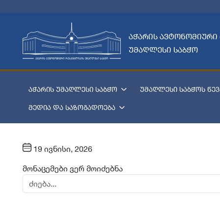
აჭარის ავტონომიური
უმაღლესი საბჭო
აჭარის უმაღლესი საბჭო
უმაღლესი საბჭოს წევ
მედია და საზოგადოება
19 ივნისი, 2026
მონაცემები ვერ მოიძებნა