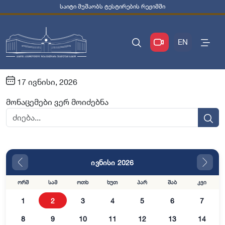
საიტი მუშაობს ტესტირების რეჟიმში
EN
17 ივნისი, 2026
მონაცემები ვერ მოიძებნა
ივნისი 2026
ორშ
სამ
ოთხ
ხუთ
პარ
შაბ
კვი
1
2
3
4
5
6
7
8
9
10
11
12
13
14