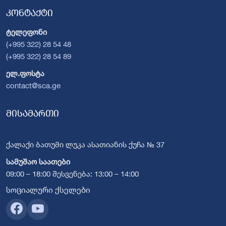
კონტაქტი
ტელეფონი
(+995 322) 28 54 48
(+995 322) 28 54 89
ელ.ფოსტა
contact@sca.ge
მისამართი
ქალაქი ბათუმი ლუკა ასათიანის ქუჩა № 37
სამუშაო საათები
09:00 – 18:00 შესვენება: 13:00 – 14:00
სოციალური ქსელები