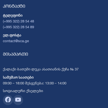
კონტაქტი
ტელეფონი
(+995 322) 28 54 48
(+995 322) 28 54 89
ელ.ფოსტა
contact@sca.ge
მისამართი
ქალაქი ბათუმი ლუკა ასათიანის ქუჩა № 37
სამუშაო საათები
09:00 – 18:00 შესვენება: 13:00 – 14:00
სოციალური ქსელები