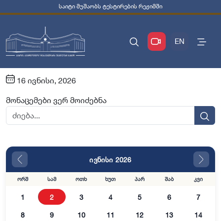
საიტი მუშაობს ტესტირების რეჟიმში
EN
16 ივნისი, 2026
მონაცემები ვერ მოიძებნა
ივნისი 2026
ორშ
სამ
ოთხ
ხუთ
პარ
შაბ
კვი
1
2
3
4
5
6
7
8
9
10
11
12
13
14