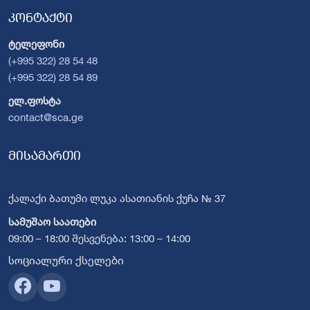
კონტაქტი
ტელეფონი
(+995 322) 28 54 48
(+995 322) 28 54 89
ელ.ფოსტა
contact@sca.ge
მისამართი
ქალაქი ბათუმი ლუკა ასათიანის ქუჩა № 37
სამუშაო საათები
09:00 – 18:00 შესვენება: 13:00 – 14:00
სოციალური ქსელები