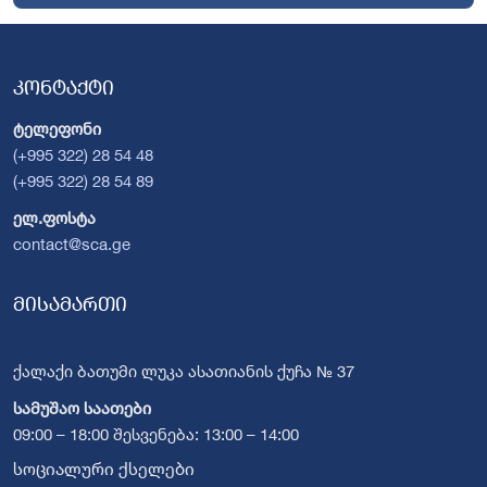
კონტაქტი
ტელეფონი
(+995 322) 28 54 48
(+995 322) 28 54 89
ელ.ფოსტა
contact@sca.ge
მისამართი
ქალაქი ბათუმი ლუკა ასათიანის ქუჩა № 37
სამუშაო საათები
09:00 – 18:00 შესვენება: 13:00 – 14:00
სოციალური ქსელები