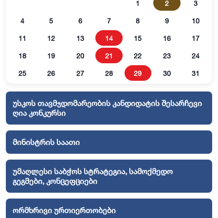
1
2
3
4
5
6
7
8
9
10
11
12
13
14
15
16
17
18
19
20
21
22
23
24
25
26
27
28
29
30
31
უსკოს თავმჯდომარეობის კანდიდატის შესარჩევი
ღია კონკურსი
მინისტრის საათი
უმაღლესი საბჭოს სტრატეგია, სამოქმედო
გეგმები, კონცეფციები
ორმხრივი ურთიერთობები