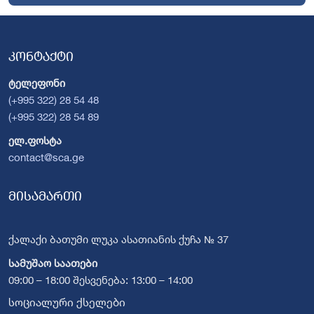
კონტაქტი
ტელეფონი
(+995 322) 28 54 48
(+995 322) 28 54 89
ელ.ფოსტა
contact@sca.ge
მისამართი
ქალაქი ბათუმი ლუკა ასათიანის ქუჩა № 37
სამუშაო საათები
09:00 – 18:00 შესვენება: 13:00 – 14:00
სოციალური ქსელები