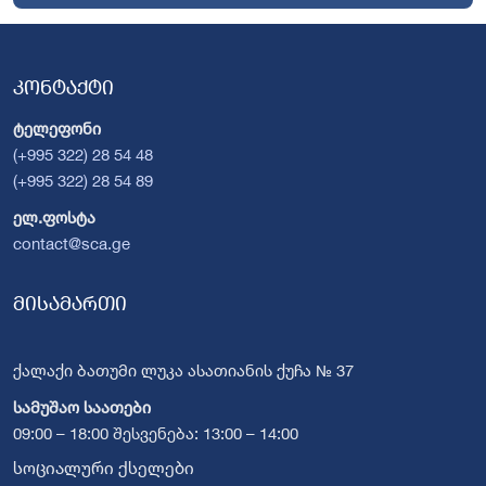
კონტაქტი
ტელეფონი
(+995 322) 28 54 48
(+995 322) 28 54 89
ელ.ფოსტა
contact@sca.ge
მისამართი
ქალაქი ბათუმი ლუკა ასათიანის ქუჩა № 37
სამუშაო საათები
09:00 – 18:00 შესვენება: 13:00 – 14:00
სოციალური ქსელები