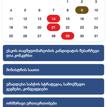
1
2
3
4
5
6
7
8
9
10
11
12
13
14
15
16
17
18
19
20
21
22
23
24
25
26
27
28
29
30
31
უსკოს თავმჯდომარეობის კანდიდატის შესარჩევი
ღია კონკურსი
მინისტრის საათი
უმაღლესი საბჭოს სტრატეგია, სამოქმედო
გეგმები, კონცეფციები
ორმხრივი ურთიერთობები