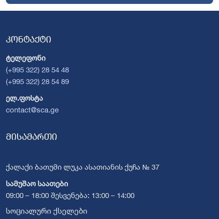
კონტაქტი
ტელეფონი
(+995 322) 28 54 48
(+995 322) 28 54 89
ელ.ფოსტა
contact@sca.ge
მისამართი
ქალაქი ბათუმი ლუკა ასათიანის ქუჩა № 37
სამუშაო საათები
09:00 – 18:00 შესვენება: 13:00 – 14:00
სოციალური ქსელები