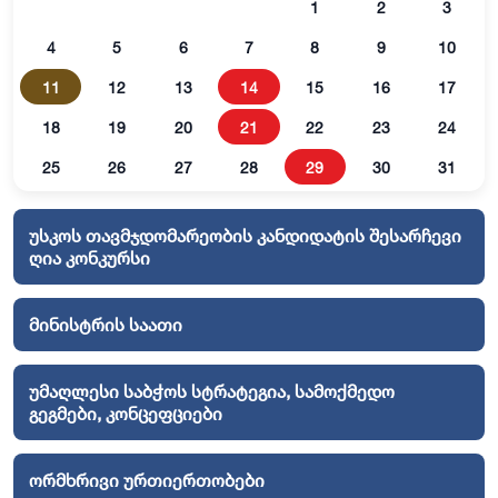
1
2
3
4
5
6
7
8
9
10
11
12
13
14
15
16
17
18
19
20
21
22
23
24
25
26
27
28
29
30
31
უსკოს თავმჯდომარეობის კანდიდატის შესარჩევი
ღია კონკურსი
მინისტრის საათი
უმაღლესი საბჭოს სტრატეგია, სამოქმედო
გეგმები, კონცეფციები
ორმხრივი ურთიერთობები