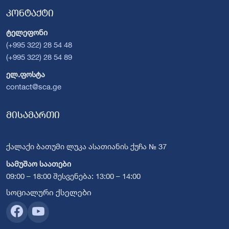
კონტაქტი
ტელეფონი
(+995 322) 28 54 48
(+995 322) 28 54 89
ელ.ფოსტა
contact@sca.ge
მისამართი
ქალაქი ბათუმი ლუკა ასათიანის ქუჩა № 37
სამუშაო საათები
09:00 – 18:00 შესვენება: 13:00 – 14:00
სოციალური ქსელები