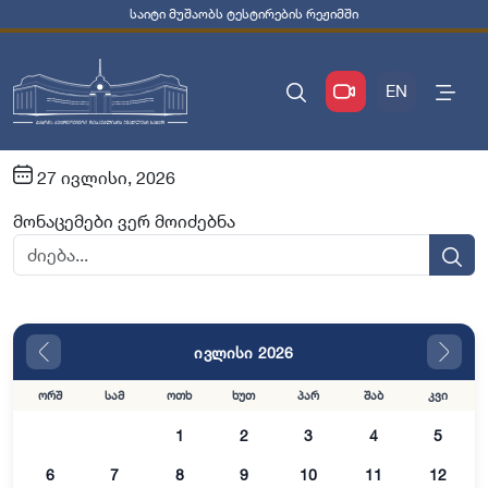
საიტი მუშაობს ტესტირების რეჟიმში
EN
27 ივლისი, 2026
მონაცემები ვერ მოიძებნა
ივლისი 2026
ორშ
სამ
ოთხ
ხუთ
პარ
შაბ
კვი
1
2
3
4
5
6
7
8
9
10
11
12