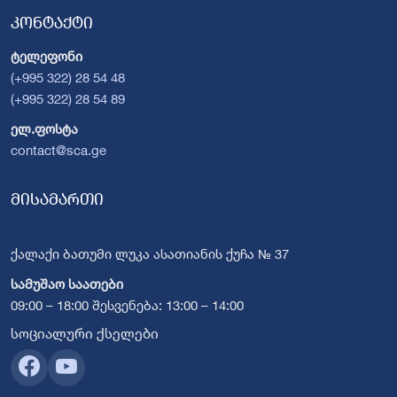
კონტაქტი
ტელეფონი
(+995 322) 28 54 48
(+995 322) 28 54 89
ელ.ფოსტა
contact@sca.ge
მისამართი
ქალაქი ბათუმი ლუკა ასათიანის ქუჩა № 37
სამუშაო საათები
09:00 – 18:00 შესვენება: 13:00 – 14:00
სოციალური ქსელები