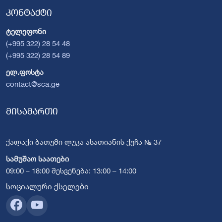
კონტაქტი
ტელეფონი
(+995 322) 28 54 48
(+995 322) 28 54 89
ელ.ფოსტა
contact@sca.ge
მისამართი
ქალაქი ბათუმი ლუკა ასათიანის ქუჩა № 37
სამუშაო საათები
09:00 – 18:00 შესვენება: 13:00 – 14:00
სოციალური ქსელები