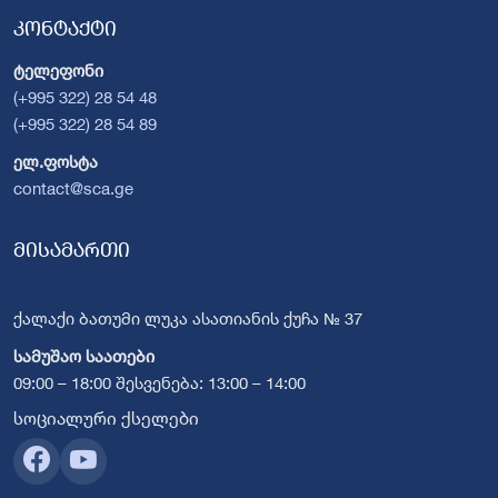
კონტაქტი
ტელეფონი
(+995 322) 28 54 48
(+995 322) 28 54 89
ელ.ფოსტა
contact@sca.ge
მისამართი
ქალაქი ბათუმი ლუკა ასათიანის ქუჩა № 37
სამუშაო საათები
09:00 – 18:00 შესვენება: 13:00 – 14:00
სოციალური ქსელები