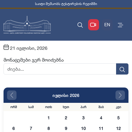
საიტი მუშაობს ტესტირების რეჟიმში
EN
21 ივლისი, 2026
მონაცემები ვერ მოიძებნა
ივლისი 2026
ორშ
სამ
ოთხ
ხუთ
პარ
შაბ
კვი
1
2
3
4
5
6
7
8
9
10
11
12