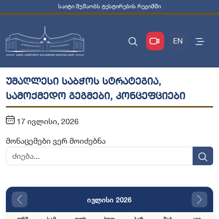
საიტი მუშაობს ტესტირების რეჟიმში
EN
უმაღლესი საბჭოს სტრატეგია,
სამოქმედო გეგმები, კონცეფციები
17 ივლისი, 2026
მონაცემები ვერ მოიძებნა
ივლისი 2026