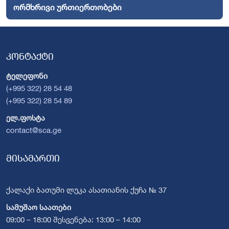
ორმხრივი ურთიერთობები
კონტაქტი
ტელეფონი
(+995 322) 28 54 48
(+995 322) 28 54 89
ელ.ფოსტა
contact@sca.ge
მისამართი
ქალაქი ბათუმი ლუკა ასათიანის ქუჩა № 37
სამუშაო საათები
09:00 – 18:00 შესვენება: 13:00 – 14:00