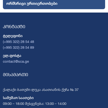
ორმხრივი ურთიერთობები
კონტაქტი
ტელეფონი
(+995 322) 28 54 48
(+995 322) 28 54 89
ელ.ფოსტა
contact@sca.ge
მისამართი
ქალაქი ბათუმი ლუკა ასათიანის ქუჩა № 37
სამუშაო საათები
09:00 – 18:00 შესვენება: 13:00 – 14:00