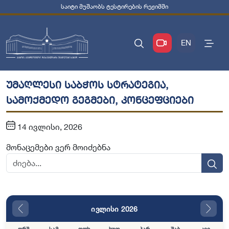
საიტი მუშაობს ტესტირების რეჟიმში
EN
უმაღლესი საბჭოს სტრატეგია,
სამოქმედო გეგმები, კონცეფციები
14 ივლისი, 2026
მონაცემები ვერ მოიძებნა
ივლისი 2026