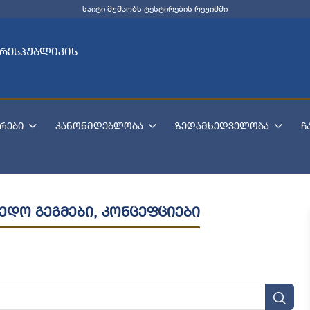
საიტი მუშაობს ტესტირების რეჟიმში
 რესპუბლიკის
რები
კანონმდებლობა
ზედამხედველობა
ჩ
ედო გეგმები, კონცეფციები