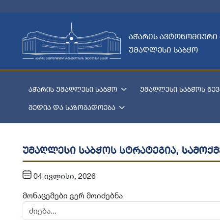
აჭარის ავტონომიური
უმაღლესი საბჭო
აჭარის უმაღლესი საბჭო
უმაღლესი საბჭოს წევ
მედია და საზოგადოება
უმაღლესი საბჭოს სტრატეგია, სამოქმ
04 ივლისი, 2026
მონაცემები ვერ მოიძებნა