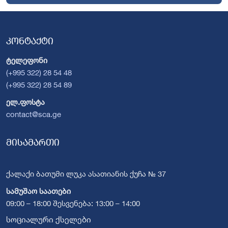
კონტაქტი
ტელეფონი
(+995 322) 28 54 48
(+995 322) 28 54 89
ელ.ფოსტა
contact@sca.ge
მისამართი
ქალაქი ბათუმი ლუკა ასათიანის ქუჩა № 37
სამუშაო საათები
09:00 – 18:00 შესვენება: 13:00 – 14:00
სოციალური ქსელები