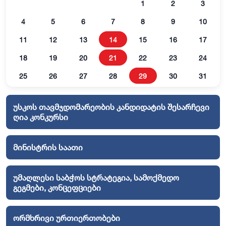
1
2
3
4
5
6
7
8
9
10
11
12
13
14
15
16
17
18
19
20
21
22
23
24
25
26
27
28
29
30
31
უსკოს თავმჯდომარეობის კანდიდატის შესარჩევი
ღია კონკურსი
მინისტრის საათი
უმაღლესი საბჭოს სტრატეგია, სამოქმედო
გეგმები, კონცეფციები
ორმხრივი ურთიერთობები