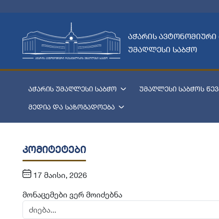
აჭარის ავტონომიური
უმაღლესი საბჭო
აჭარის უმაღლესი საბჭო
უმაღლესი საბჭოს წევ
მედია და საზოგადოება
კომიტეტები
17 მაისი, 2026
მონაცემები ვერ მოიძებნა