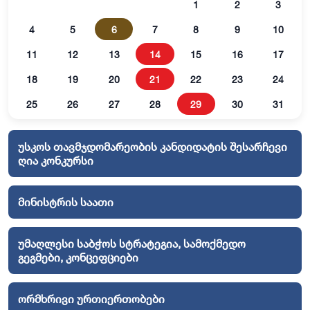
1
2
3
4
5
6
7
8
9
10
11
12
13
14
15
16
17
18
19
20
21
22
23
24
25
26
27
28
29
30
31
უსკოს თავმჯდომარეობის კანდიდატის შესარჩევი
ღია კონკურსი
მინისტრის საათი
უმაღლესი საბჭოს სტრატეგია, სამოქმედო
გეგმები, კონცეფციები
ორმხრივი ურთიერთობები