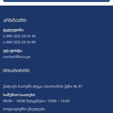
კონტაქტი
ტელეფონი
(+995 322) 28 54 48
(+995 322) 28 54 89
ელ.ფოსტა
contact@sca.ge
მისამართი
ქალაქი ბათუმი ლუკა ასათიანის ქუჩა № 37
სამუშაო საათები
09:00 – 18:00 შესვენება: 13:00 – 14:00
სოციალური ქსელები