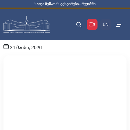
საიტი მუშაობს ტესტირების რეჟიმში
EN
24 მაისი, 2026