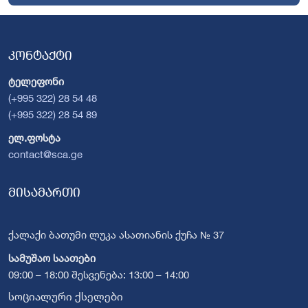
კონტაქტი
ტელეფონი
(+995 322) 28 54 48
(+995 322) 28 54 89
ელ.ფოსტა
contact@sca.ge
მისამართი
ქალაქი ბათუმი ლუკა ასათიანის ქუჩა № 37
სამუშაო საათები
09:00 – 18:00 შესვენება: 13:00 – 14:00
სოციალური ქსელები