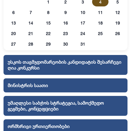
1
2
3
4
5
6
7
8
9
10
11
12
13
14
15
16
17
18
19
20
21
22
23
24
25
26
27
28
29
30
31
უსკოს თავმჯდომარეობის კანდიდატის შესარჩევი
ღია კონკურსი
მინისტრის საათი
უმაღლესი საბჭოს სტრატეგია, სამოქმედო
გეგმები, კონცეფციები
ორმხრივი ურთიერთობები