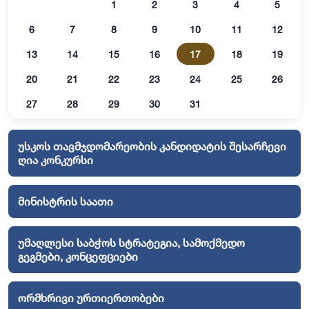
1
2
3
4
5
6
7
8
9
10
11
12
13
14
15
16
17
18
19
20
21
22
23
24
25
26
27
28
29
30
31
უსკოს თავმჯდომარეობის კანდიდატის შესარჩევი
ღია კონკურსი
მინისტრის საათი
უმაღლესი საბჭოს სტრატეგია, სამოქმედო
გეგმები, კონცეფციები
ორმხრივი ურთიერთობები