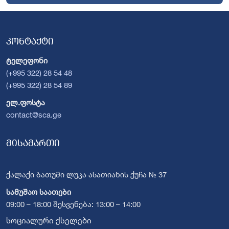
კონტაქტი
ტელეფონი
(+995 322) 28 54 48
(+995 322) 28 54 89
ელ.ფოსტა
contact@sca.ge
მისამართი
ქალაქი ბათუმი ლუკა ასათიანის ქუჩა № 37
სამუშაო საათები
09:00 – 18:00 შესვენება: 13:00 – 14:00
სოციალური ქსელები