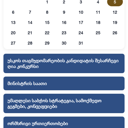
1
2
3
4
5
6
7
8
9
10
11
12
13
14
15
16
17
18
19
20
21
22
23
24
25
26
27
28
29
30
31
უსკოს თავმჯდომარეობის კანდიდატის შესარჩევი
ღია კონკურსი
მინისტრის საათი
უმაღლესი საბჭოს სტრატეგია, სამოქმედო
გეგმები, კონცეფციები
ორმხრივი ურთიერთობები