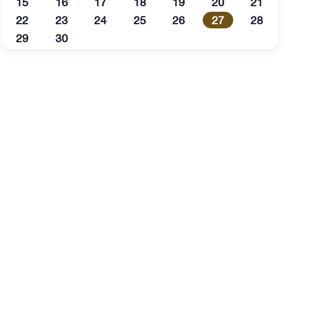
15
16
17
18
19
20
21
22
23
24
25
26
27
28
29
30