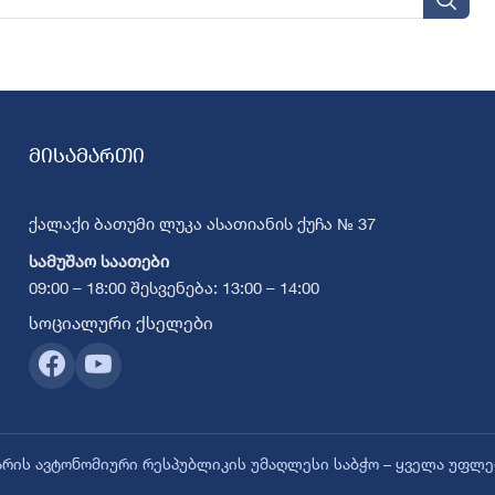
მისამართი
ქალაქი ბათუმი ლუკა ასათიანის ქუჩა № 37
სამუშაო საათები
09:00 – 18:00 შესვენება: 13:00 – 14:00
სოციალური ქსელები
ჭარის ავტონომიური რესპუბლიკის უმაღლესი საბჭო – ყველა უფლ