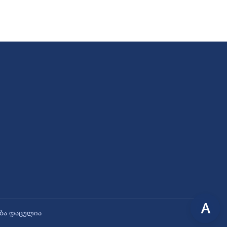
A
ება დაცულია