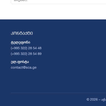
კონტაქტი
ტელეფონი
(+995 322) 28 54 48
(+995 322) 28 54 89
ელ.ფოსტა
contact@sca.ge
© 2026 – ა