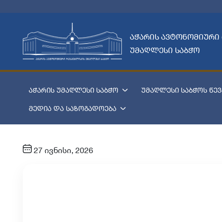
აჭარის ავტონომიური
უმაღლესი საბჭო
აჭარის უმაღლესი საბჭო
უმაღლესი საბჭოს წევ
მედია და საზოგადოება
27 ივნისი, 2026