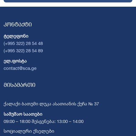
კონტაქტი
ტელეფონი
(+995 322) 28 54 48
(+995 322) 28 54 89
ელ.ფოსტა
contact@sca.ge
მისამართი
ქალაქი ბათუმი ლუკა ასათიანის ქუჩა № 37
სამუშაო საათები
09:00 – 18:00 შესვენება: 13:00 – 14:00
სოციალური ქსელები