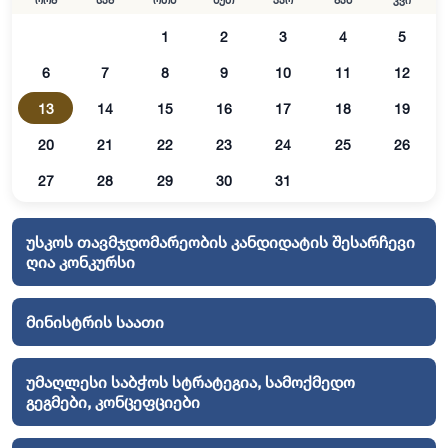
ორშ
სამ
ოთხ
ხუთ
პარ
შაბ
კვი
1
2
3
4
5
6
7
8
9
10
11
12
13
14
15
16
17
18
19
20
21
22
23
24
25
26
27
28
29
30
31
უსკოს თავმჯდომარეობის კანდიდატის შესარჩევი
ღია კონკურსი
მინისტრის საათი
უმაღლესი საბჭოს სტრატეგია, სამოქმედო
გეგმები, კონცეფციები