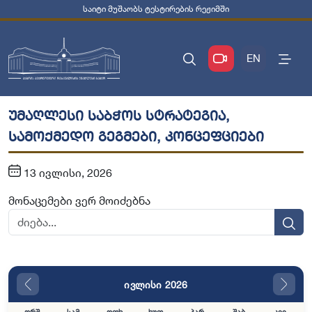
საიტი მუშაობს ტესტირების რეჟიმში
EN
უმაღლესი საბჭოს სტრატეგია,
სამოქმედო გეგმები, კონცეფციები
13 ივლისი, 2026
მონაცემები ვერ მოიძებნა
ივლისი 2026