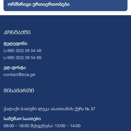
ორმხრივი ურთიერთობები
კონტაქტი
ტელეფონი
(+995 322) 28 54 48
(+995 322) 28 54 89
ელ.ფოსტა
contact@sca.ge
მისამართი
ქალაქი ბათუმი ლუკა ასათიანის ქუჩა № 37
სამუშაო საათები
09:00 – 18:00 შესვენება: 13:00 – 14:00