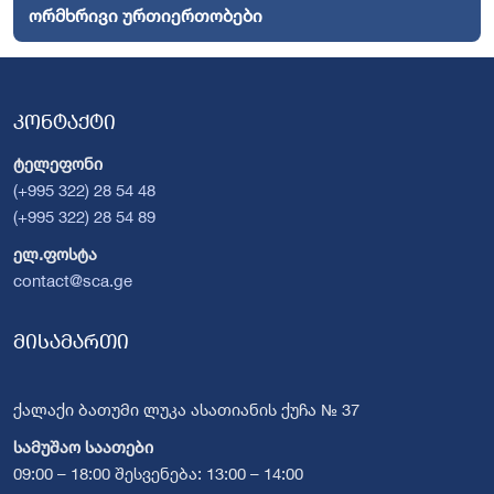
ორმხრივი ურთიერთობები
კონტაქტი
ტელეფონი
(+995 322) 28 54 48
(+995 322) 28 54 89
ელ.ფოსტა
contact@sca.ge
მისამართი
ქალაქი ბათუმი ლუკა ასათიანის ქუჩა № 37
სამუშაო საათები
09:00 – 18:00 შესვენება: 13:00 – 14:00