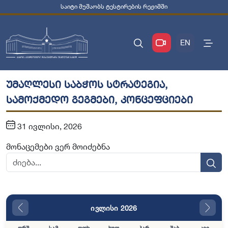
საიტი მუშაობს ტესტირების რეჟიმში
EN
უმაღლესი საბჭოს სტრატეგია,
სამოქმედო გეგმები, კონცეფციები
31 ივლისი, 2026
მონაცემები ვერ მოიძებნა
ივლისი 2026