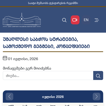
საიტი მუშაობს ტესტირების რეჟიმში
EN
უმაღლესი საბჭოს სტრატეგია,
სამოქმედო გეგმები, კონცეფციები
01 ივლისი, 2026
მონაცემები ვერ მოიძებნა
ივლისი 2026