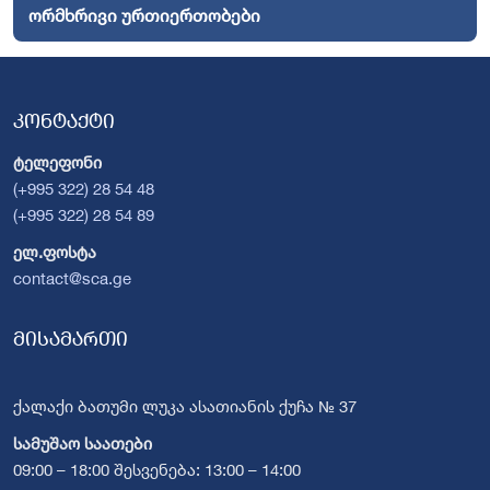
ორმხრივი ურთიერთობები
კონტაქტი
ტელეფონი
(+995 322) 28 54 48
(+995 322) 28 54 89
ელ.ფოსტა
contact@sca.ge
მისამართი
ქალაქი ბათუმი ლუკა ასათიანის ქუჩა № 37
სამუშაო საათები
09:00 – 18:00 შესვენება: 13:00 – 14:00