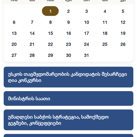
ორშ
სამ
ოთხ
ხუთ
პარ
შაბ
კვი
1
2
3
4
5
6
7
8
9
10
11
12
13
14
15
16
17
18
19
20
21
22
23
24
25
26
27
28
29
30
31
უსკოს თავმჯდომარეობის კანდიდატის შესარჩევი
ღია კონკურსი
მინისტრის საათი
უმაღლესი საბჭოს სტრატეგია, სამოქმედო
გეგმები, კონცეფციები