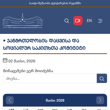
საიტი მუშაობს ტესტირების რეჟიმში
EN
• ჯანმრთელობის დაცვისა და
სოციალურ საკითხთა კომიტეტი
02 მაისი, 2026
მონაცემები ვერ მოიძებნა
მაისი 2026