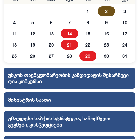
ორშ
სამ
ოთხ
ხუთ
პარ
შაბ
კვი
1
2
3
4
5
6
7
8
9
10
11
12
13
14
15
16
17
18
19
20
21
22
23
24
25
26
27
28
29
30
31
უსკოს თავმჯდომარეობის კანდიდატის შესარჩევი
ღია კონკურსი
მინისტრის საათი
უმაღლესი საბჭოს სტრატეგია, სამოქმედო
გეგმები, კონცეფციები