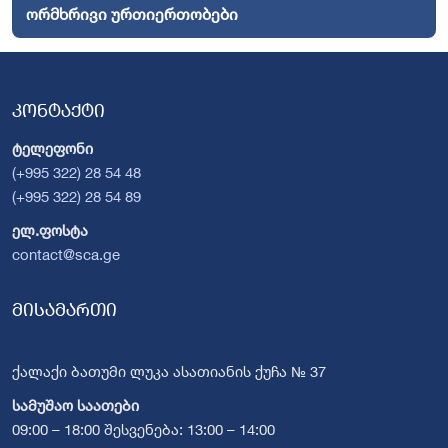
ორმხრივი ურთიერთობები
კონტაქტი
ტელეფონი
(+995 322) 28 54 48
(+995 322) 28 54 89
ელ.ფოსტა
contact@sca.ge
მისამართი
ქალაქი ბათუმი ლუკა ასათიანის ქუჩა № 37
სამუშაო საათები
09:00 – 18:00 შესვენება: 13:00 – 14:00