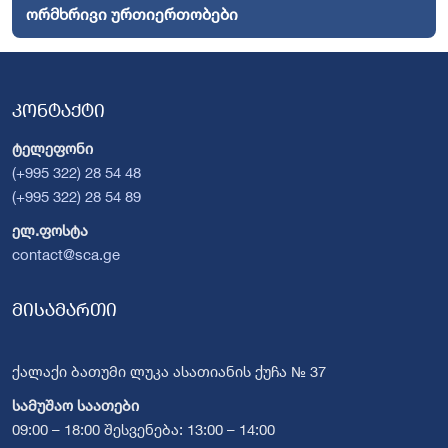
ორმხრივი ურთიერთობები
კონტაქტი
ტელეფონი
(+995 322) 28 54 48
(+995 322) 28 54 89
ელ.ფოსტა
contact@sca.ge
მისამართი
ქალაქი ბათუმი ლუკა ასათიანის ქუჩა № 37
სამუშაო საათები
09:00 – 18:00 შესვენება: 13:00 – 14:00