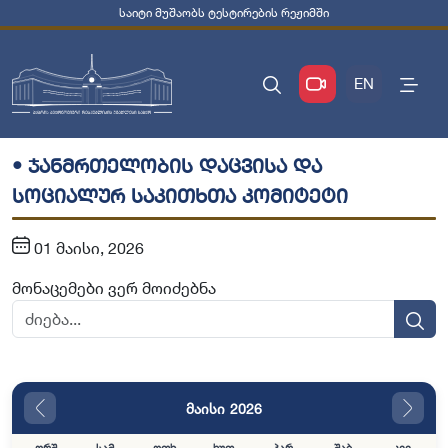
საიტი მუშაობს ტესტირების რეჟიმში
EN
• ჯანმრთელობის დაცვისა და
სოციალურ საკითხთა კომიტეტი
01 მაისი, 2026
მონაცემები ვერ მოიძებნა
მაისი 2026