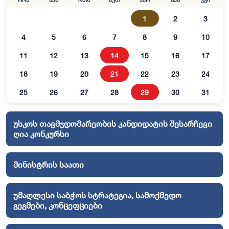
ორშ
სამ
ოთხ
ხუთ
პარ
შაბ
კვი
1
2
3
4
5
6
7
8
9
10
11
12
13
14
15
16
17
18
19
20
21
22
23
24
25
26
27
28
29
30
31
უსკოს თავმჯდომარეობის კანდიდატის შესარჩევი
ღია კონკურსი
მინისტრის საათი
უმაღლესი საბჭოს სტრატეგია, სამოქმედო
გეგმები, კონცეფციები