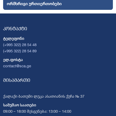
ორმხრივი ურთიერთობები
კონტაქტი
ტელეფონი
(+995 322) 28 54 48
(+995 322) 28 54 89
ელ.ფოსტა
contact@sca.ge
მისამართი
ქალაქი ბათუმი ლუკა ასათიანის ქუჩა № 37
სამუშაო საათები
09:00 – 18:00 შესვენება: 13:00 – 14:00