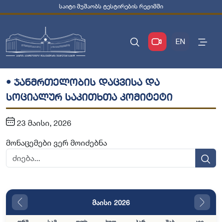
საიტი მუშაობს ტესტირების რეჟიმში
EN
• ჯანმრთელობის დაცვისა და
სოციალურ საკითხთა კომიტეტი
23 მაისი, 2026
მონაცემები ვერ მოიძებნა
მაისი 2026