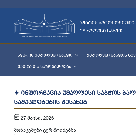
აჭარის ავტონომიური
უმაღლესი საბჭო
აჭარის უმაღლესი საბჭო
უმაღლესი საბჭოს წევ
მედია და საზოგადოება
✦ ინფორმაცია უმაღლესი საბჭოს ბა
საშუალებების შესახებ
27 მაისი, 2026
მონაცემები ვერ მოიძებნა