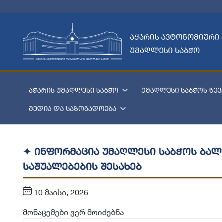
აჭარის ავტონომიური
უმაღლესი საბჭო
აჭარის უმაღლესი საბჭო
უმაღლესი საბჭოს წევ
მედია და საზოგადოება
✦ ინფორმაცია უმაღლესი საბჭოს ბა
საშუალებების შესახებ
10 მაისი, 2026
მონაცემები ვერ მოიძებნა