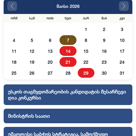
მაისი 2026
ორშ
სამ
ოთხ
ხუთ
პარ
შაბ
კვი
1
2
3
4
5
6
7
8
9
10
11
12
13
14
15
16
17
18
19
20
21
22
23
24
25
26
27
28
29
30
31
უსკოს თავმჯდომარეობის კანდიდატის შესარჩევი
ღია კონკურსი
მინისტრის საათი
უმაღლესი საბჭოს სტრატეგია, სამოქმედო