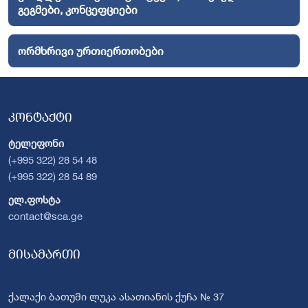
გეგმები, კონცეფციები
ორმხრივი ურთიერთობები
კონტაქტი
ტელეფონი
(+995 322) 28 54 48
(+995 322) 28 54 89
ელ.ფოსტა
contact@sca.ge
მისამართი
ქალაქი ბათუმი ლუკა ასათიანის ქუჩა № 37