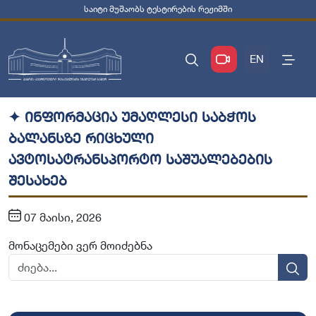
საიტი მუშაობს ტესტირების რეჟიმში
EN
✦ ინფორმაცია უმაღლესი საბჭოს
ბალანსზე რიცხული
ავტოსატრანსპორტო საშუალებების
შესახებ
07 მაისი, 2026
მონაცემები ვერ მოიძებნა