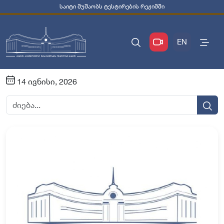
საიტი მუშაობს ტესტირების რეჟიმში
EN
14 ივნისი, 2026