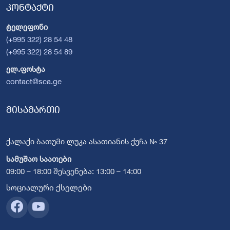
კონტაქტი
ტელეფონი
(+995 322) 28 54 48
(+995 322) 28 54 89
ელ.ფოსტა
contact@sca.ge
მისამართი
ქალაქი ბათუმი ლუკა ასათიანის ქუჩა № 37
სამუშაო საათები
09:00 – 18:00 შესვენება: 13:00 – 14:00
სოციალური ქსელები