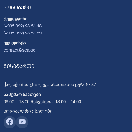
კონტაქტი
ტელეფონი
(+995 322) 28 54 48
(+995 322) 28 54 89
ელ.ფოსტა
contact@sca.ge
მისამართი
ქალაქი ბათუმი ლუკა ასათიანის ქუჩა № 37
სამუშაო საათები
09:00 – 18:00 შესვენება: 13:00 – 14:00
სოციალური ქსელები