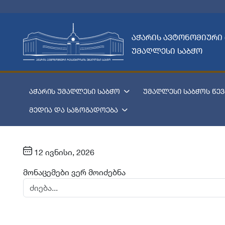
აჭარის ავტონომიური
უმაღლესი საბჭო
აჭარის უმაღლესი საბჭო
უმაღლესი საბჭოს წევ
მედია და საზოგადოება
12 ივნისი, 2026
მონაცემები ვერ მოიძებნა