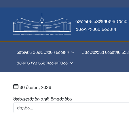
აჭარის ავტონომიური
უმაღლესი საბჭო
აჭარის უმაღლესი საბჭო
უმაღლესი საბჭოს წევ
მედია და საზოგადოება
30 მაისი, 2026
მონაცემები ვერ მოიძებნა