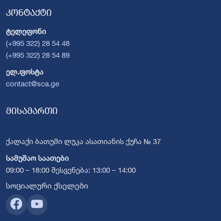
კონტაქტი
ტელეფონი
(+995 322) 28 54 48
(+995 322) 28 54 89
ელ.ფოსტა
contact@sca.ge
მისამართი
ქალაქი ბათუმი ლუკა ასათიანის ქუჩა № 37
სამუშაო საათები
09:00 – 18:00 შესვენება: 13:00 – 14:00
სოციალური ქსელები