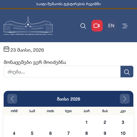
საიტი მუშაობს ტესტირების რეჟიმში
EN
23 მაისი, 2026
მონაცემები ვერ მოიძებნა
მაისი 2026
ორშ
სამ
ოთხ
ხუთ
პარ
შაბ
კვი
1
2
3
4
5
6
7
8
9
10