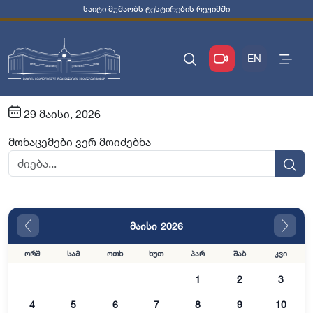
საიტი მუშაობს ტესტირების რეჟიმში
EN
29 მაისი, 2026
მონაცემები ვერ მოიძებნა
მაისი 2026
ორშ
სამ
ოთხ
ხუთ
პარ
შაბ
კვი
1
2
3
4
5
6
7
8
9
10