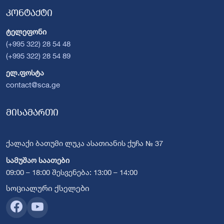
კონტაქტი
ტელეფონი
(+995 322) 28 54 48
(+995 322) 28 54 89
ელ.ფოსტა
contact@sca.ge
მისამართი
ქალაქი ბათუმი ლუკა ასათიანის ქუჩა № 37
სამუშაო საათები
09:00 – 18:00 შესვენება: 13:00 – 14:00
სოციალური ქსელები