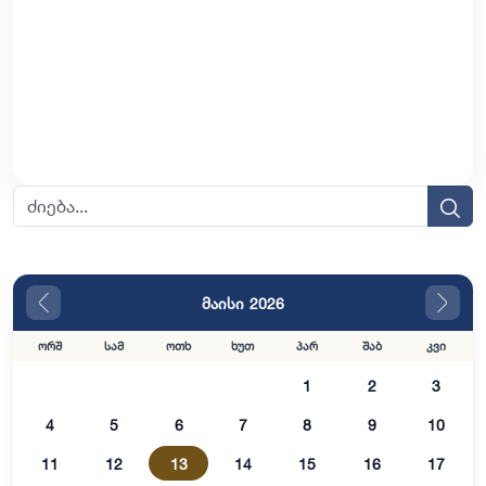
მაისი 2026
ორშ
სამ
ოთხ
ხუთ
პარ
შაბ
კვი
1
2
3
4
5
6
7
8
9
10
11
12
13
14
15
16
17