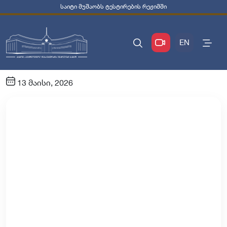
საიტი მუშაობს ტესტირების რეჟიმში
EN
13 მაისი, 2026