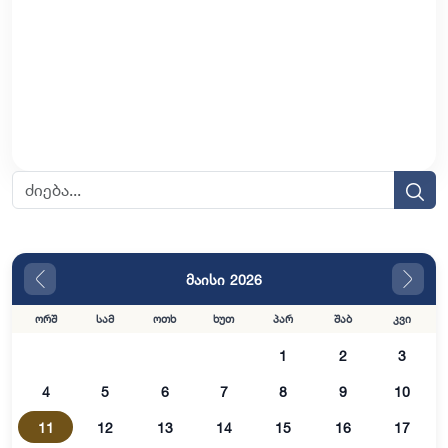
მაისი 2026
ორშ
სამ
ოთხ
ხუთ
პარ
შაბ
კვი
1
2
3
4
5
6
7
8
9
10
11
12
13
14
15
16
17