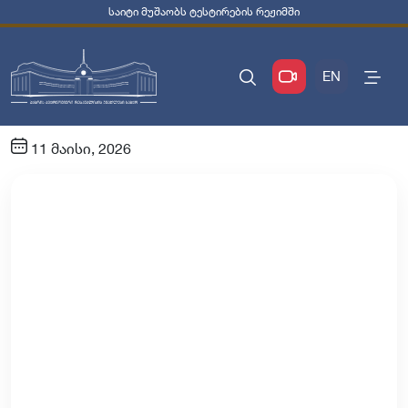
საიტი მუშაობს ტესტირების რეჟიმში
EN
11 მაისი, 2026