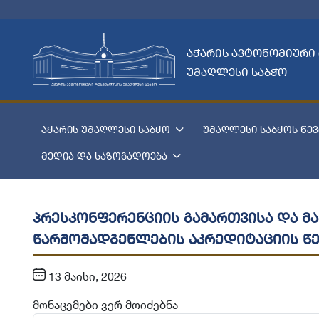
აჭარის ავტონომიური
უმაღლესი საბჭო
აჭარის უმაღლესი საბჭო
უმაღლესი საბჭოს წევ
მედია და საზოგადოება
პრესკონფერენციის გამართვისა და მ
წარმომადგენლების აკრედიტაციის წე
13 მაისი, 2026
მონაცემები ვერ მოიძებნა