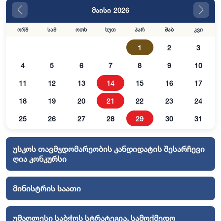
მაისი 2026
ორშ
სამ
ოთხ
ხუთ
პარ
შაბ
კვი
1
2
3
4
5
6
7
8
9
10
11
12
13
14
15
16
17
18
19
20
21
22
23
24
25
26
27
28
29
30
31
უსკოს თავმჯდომარეობის კანდიდატის შესარჩევი
ღია კონკურსი
მინისტრის საათი
უმაღლესი საბჭოს სტრატეგია, სამოქმედო