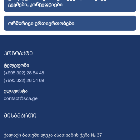
გეგმები, კონცეფციები
ორმხრივი ურთიერთობები
კონტაქტი
ტელეფონი
(+995 322) 28 54 48
(+995 322) 28 54 89
ელ.ფოსტა
contact@sca.ge
მისამართი
ქალაქი ბათუმი ლუკა ასათიანის ქუჩა № 37