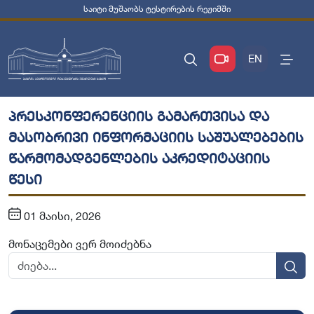
საიტი მუშაობს ტესტირების რეჟიმში
EN
პრესკონფერენციის გამართვისა და
მასობრივი ინფორმაციის საშუალებების
წარმომადგენლების აკრედიტაციის
წესი
01 მაისი, 2026
მონაცემები ვერ მოიძებნა