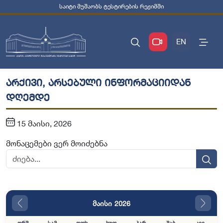
საიტი მუშაობს ტესტირების რეჟიმში
EN
არქივი, არსებული ინფორმაციიდან
დღემდე
15 მაისი, 2026
მონაცემები ვერ მოიძებნა
მაისი 2026