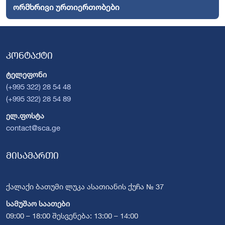
ორმხრივი ურთიერთობები
კონტაქტი
ტელეფონი
(+995 322) 28 54 48
(+995 322) 28 54 89
ელ.ფოსტა
contact@sca.ge
მისამართი
ქალაქი ბათუმი ლუკა ასათიანის ქუჩა № 37
სამუშაო საათები
09:00 – 18:00 შესვენება: 13:00 – 14:00