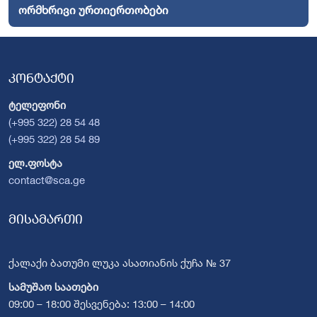
ორმხრივი ურთიერთობები
კონტაქტი
ტელეფონი
(+995 322) 28 54 48
(+995 322) 28 54 89
ელ.ფოსტა
contact@sca.ge
მისამართი
ქალაქი ბათუმი ლუკა ასათიანის ქუჩა № 37
სამუშაო საათები
09:00 – 18:00 შესვენება: 13:00 – 14:00