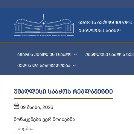
აჭარის ავტონომიური
უმაღლესი საბჭო
აჭარის უმაღლესი საბჭო
უმაღლესი საბჭოს წევ
მედია და საზოგადოება
უმაღლესი საბჭოს რეგლამენტი
09 მაისი, 2026
მონაცემები ვერ მოიძებნა