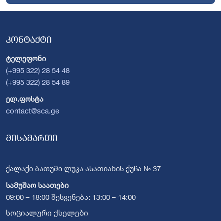
კონტაქტი
ტელეფონი
(+995 322) 28 54 48
(+995 322) 28 54 89
ელ.ფოსტა
contact@sca.ge
მისამართი
ქალაქი ბათუმი ლუკა ასათიანის ქუჩა № 37
სამუშაო საათები
09:00 – 18:00 შესვენება: 13:00 – 14:00
სოციალური ქსელები