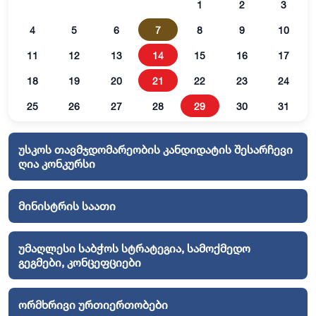
1
2
3
4
5
6
7
8
9
10
11
12
13
14
15
16
17
18
19
20
21
22
23
24
25
26
27
28
29
30
31
უსკოს თავმჯდომარეობის კანდიდატის შესარჩევი
ღია კონკურსი
მინისტრის საათი
უმაღლესი საბჭოს სტრატეგია, სამოქმედო
გეგმები, კონცეფციები
ორმხრივი ურთიერთობები