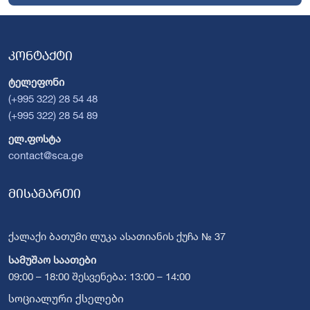
კონტაქტი
ტელეფონი
(+995 322) 28 54 48
(+995 322) 28 54 89
ელ.ფოსტა
contact@sca.ge
მისამართი
ქალაქი ბათუმი ლუკა ასათიანის ქუჩა № 37
სამუშაო საათები
09:00 – 18:00 შესვენება: 13:00 – 14:00
სოციალური ქსელები