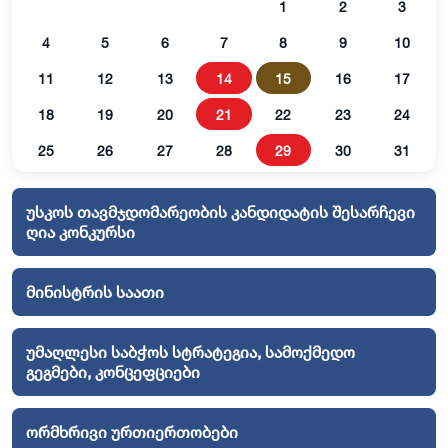
1
2
3
4
5
6
7
8
9
10
11
12
13
14
15
16
17
18
19
20
21
22
23
24
25
26
27
28
29
30
31
უსკოს თავმჯდომარეობის კანდიდატის შესარჩევი
ღია კონკურსი
მინისტრის საათი
უმაღლესი საბჭოს სტრატეგია, სამოქმედო
გეგმები, კონცეფციები
ორმხრივი ურთიერთობები